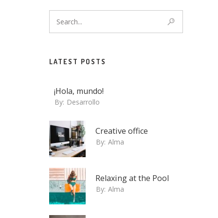
LATEST POSTS
¡Hola, mundo!
By:
Desarrollo
Creative office
By:
Alma
Relaxing at the Pool
By:
Alma