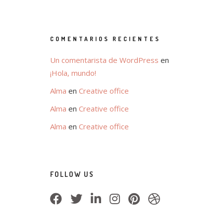
COMENTARIOS RECIENTES
Un comentarista de WordPress
en
¡Hola, mundo!
Alma
en
Creative office
Alma
en
Creative office
Alma
en
Creative office
FOLLOW US