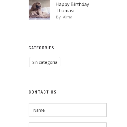
Happy Birthday
Thomasi
By:
Alma
CATEGORIES
Sin categoría
CONTACT US