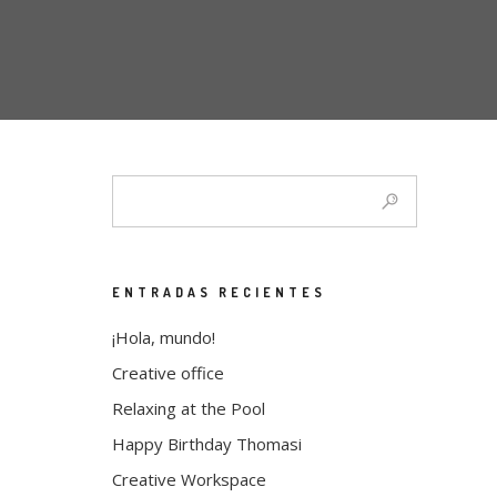
ENTRADAS RECIENTES
¡Hola, mundo!
Creative office
Relaxing at the Pool
Happy Birthday Thomasi
Creative Workspace