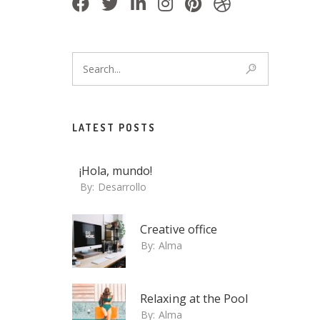
LATEST POSTS
¡Hola, mundo!
By:
Desarrollo
Creative office
By:
Alma
Relaxing at the Pool
By:
Alma