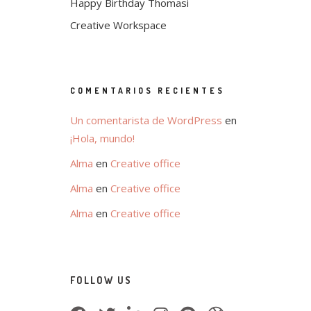
Happy Birthday Thomasi
Creative Workspace
COMENTARIOS RECIENTES
Un comentarista de WordPress
en
¡Hola, mundo!
Alma
en
Creative office
Alma
en
Creative office
Alma
en
Creative office
FOLLOW US