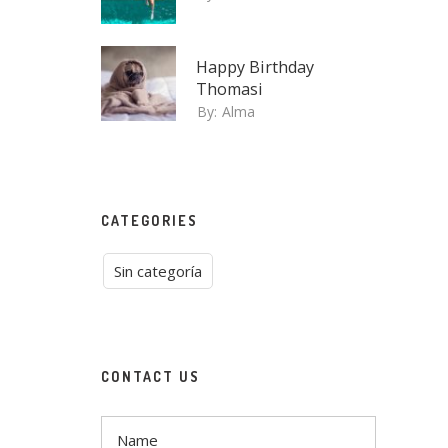
Happy Birthday
Thomasi
By:
Alma
CATEGORIES
Sin categoría
CONTACT US