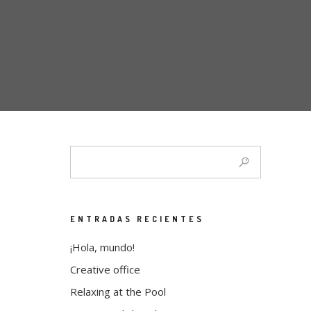
ENTRADAS RECIENTES
¡Hola, mundo!
Creative office
Relaxing at the Pool