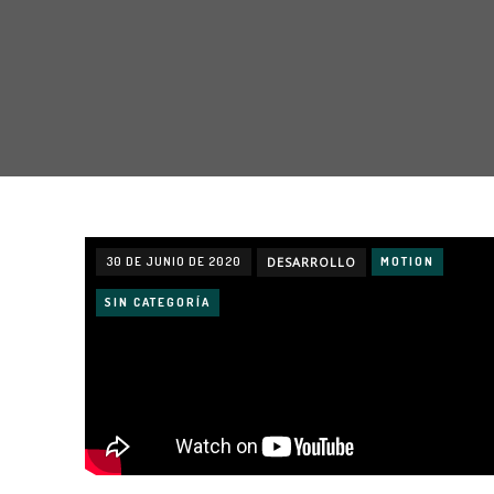
30 DE JUNIO DE 2020
DESARROLLO
MOTION
SIN CATEGORÍA