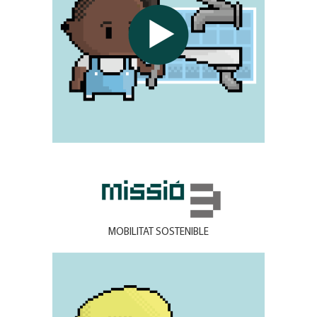
MOBILITAT SOSTENIBLE