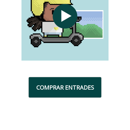
COMPRAR ENTRADES