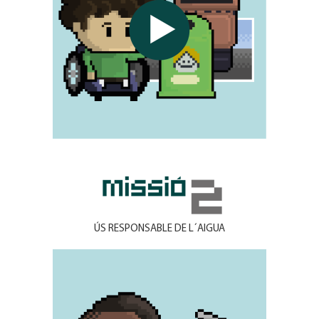
ÚS RESPONSABLE DE L´AIGUA